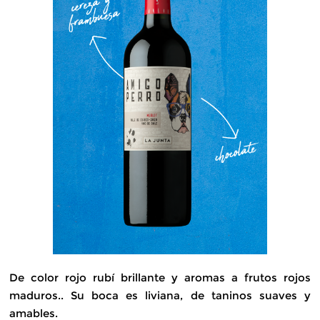
De color rojo rubí brillante y aromas a frutos rojos
maduros.. Su boca es liviana, de taninos suaves y
amables.