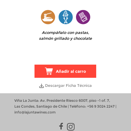
Acompáñalo con pastas,
salmón grillado y chocolate
Añadir al carro
Descargar Ficha Técnica
Viña La Junta: Av. Presidente Riesco 6007, piso -1 of. 7,
Las Condes, Santiago de Chile | Teléfono: +56 9 3024 2247 |
info@lajuntawines.com