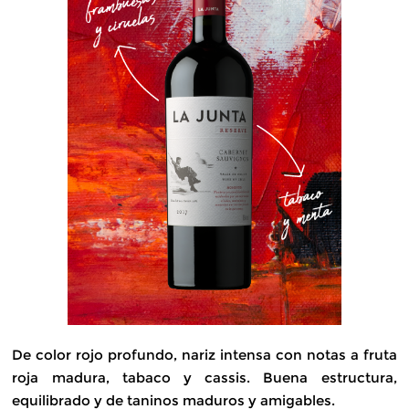
De color rojo profundo, nariz intensa con notas a fruta
roja madura, tabaco y cassis. Buena estructura,
equilibrado y de taninos maduros y amigables.