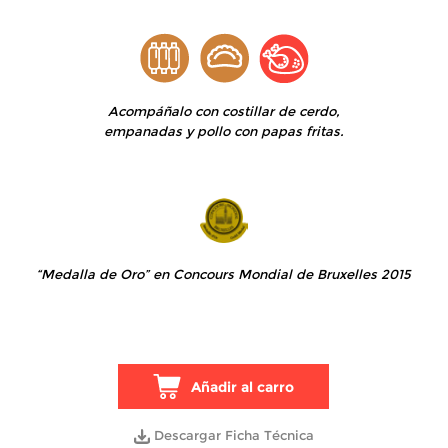
Acompáñalo con costillar de cerdo,
empanadas y pollo con papas fritas.
“Medalla de Oro” en Concours Mondial de Bruxelles 2015
Añadir al carro
Descargar Ficha Técnica