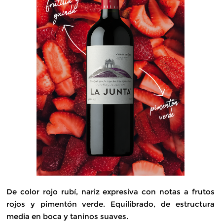
De color rojo rubí, nariz expresiva con notas a frutos
rojos y pimentón verde. Equilibrado, de estructura
media en boca y taninos suaves.