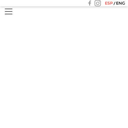
ESP
ENG