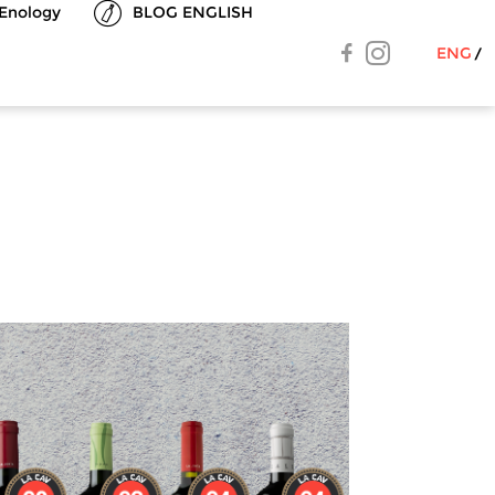
Enology
BLOG ENGLISH
ENG